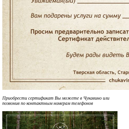
Приобрести сертификат Вы можете в Чукавино или
позвонив по контактным номерам телефонов