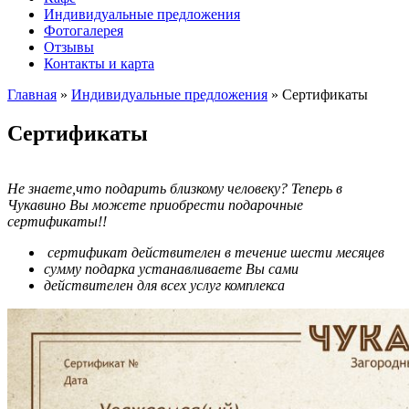
Индивидуальные предложения
Фотогалерея
Отзывы
Контакты и карта
Главная
»
Индивидуальные предложения
»
Сертификаты
Сертификаты
Не знаете,что подарить близкому человеку?
Теперь в
Чукавино Вы можете приобрести подарочные
сертификаты!!
сертификат действителен в течение шести месяцев
сумму подарка устанавливаете Вы сами
действителен для всех услуг комплекса