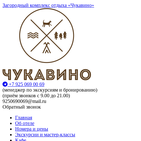
Загородный комплекс отдыха «Чукавино»
+7 925 069 00 69
(менеджер по экскурсиям и бронированию)
(приём звонков с 9.00 до 21.00)
9250690069@mail.ru
Обратный звонок
Главная
Об отеле
Номера и цены
Экскурсии и мастер-классы
Кафе