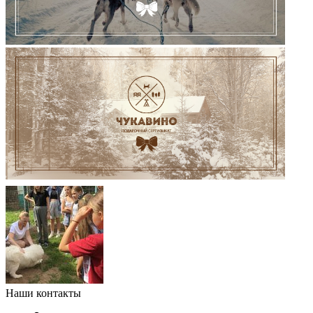
Наши контакты