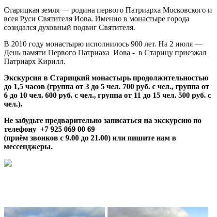
Старицкая земля — родина первого Патриарха Московского и
всея Руси Святителя Иова. Именно в монастыре города
созидался духовный подвиг Святителя.
В 2010 году монастырю исполнилось 900 лет. На 2 июля —
День памяти Первого Патриаха Иова - в Старицу приезжал
Патриарх Кирилл.
Экскурсия в Старицкий монастырь продолжительностью
до 1,5 часов (группа от 3 до 5 чел. 700 руб. с чел., группа от
6 до 10 чел. 600 руб. с чел., группа от 11 до 15 чел. 500 руб. с
чел.).
Не забудьте предварительно записаться на экскурсию по
телефону
+7 925 069 00 69
(приём звонков с 9.00 до 21.00) или пишите нам в
мессенджеры
.