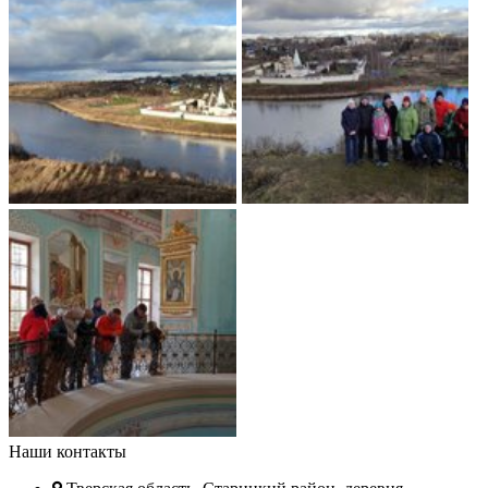
Наши контакты