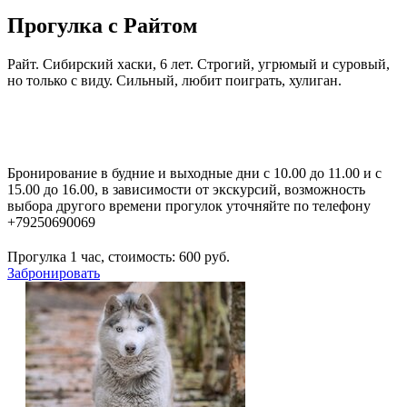
Прогулка с Райтом
Райт. Сибирский хаски, 6 лет. Строгий, угрюмый и суровый,
но только с виду. Сильный, любит поиграть, хулиган.
Бронирование в будние и выходные дни с 10.00 до 11.00 и с
15.00 до 16.00, в зависимости от экскурсий, возможность
выбора другого времени прогулок уточняйте по телефону
+79250690069
Прогулка 1 час, стоимость:
600
руб.
Забронировать