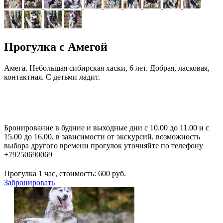
Прогулка с Амегой
Амега. Небольшая сибирская хаски, 6 лет. Добрая, ласковая,
контактная. С детьми ладит.
Бронирование в будние и выходные дни с 10.00 до 11.00 и с
15.00 до 16.00, в зависимости от экскурсий, возможность
выбора другого времени прогулок уточняйте по телефону
+79250690069
Прогулка 1 час, стоимость:
600
руб.
Забронировать