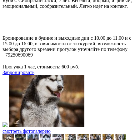
Кубик. Сибирский хаски, 7 лет. Весёлый, добрый, игривый,
эмоциональный, сообразительный. Легко идёт на контакт.
Бронирование в будние и выходные дни с 10.00 до 11.00 и с
15.00 до 16.00, в зависимости от экскурсий, возможность
выбора другого времени прогулок уточняйте по телефону
+79250690069
Прогулка 1 час, стоимость:
600
руб.
Забронировать
смотреть фотогалерею