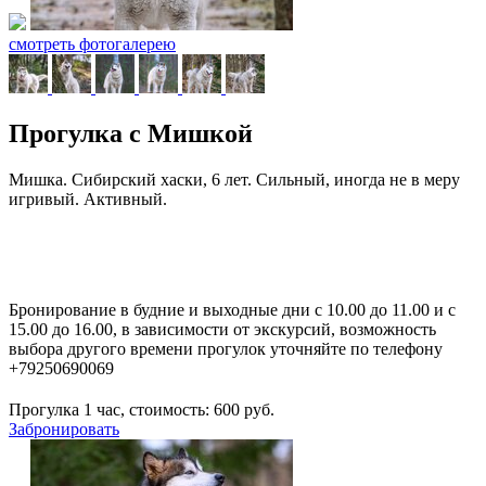
смотреть фотогалерею
Прогулка с Мишкой
Мишка. Сибирский хаски, 6 лет. Сильный, иногда не в меру
игривый. Активный.
Бронирование в будние и выходные дни с 10.00 до 11.00 и с
15.00 до 16.00, в зависимости от экскурсий, возможность
выбора другого времени прогулок уточняйте по телефону
+79250690069
Прогулка 1 час, стоимость:
600
руб.
Забронировать