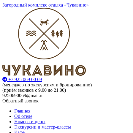
Загородный комплекс отдыха «Чукавино»
+7 925 069 00 69
(менеджер по экскурсиям и бронированию)
(приём звонков с 9.00 до 21.00)
9250690069@mail.ru
Обратный звонок
Главная
Об отеле
Номера и цены
Экскурсии и мастер-классы
Кафе