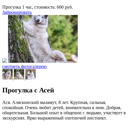
Прогулка 1 час, стоимость:
600
руб.
Забронировать
смотреть фотогалерею
Прогулка с Асей
Ася. Аляскинский маламут, 8 лет. Крупная, сильная,
спокойная. Очень любит детей, внимательна к ним. Добрая,
общительная. Большой опыт в общении с людьми, участвует в
экскурсиях. Ярко выраженный охотничий инстинкт.