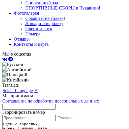
Спортивный зал
СПОРТИВНЫЕ СБОРЫ в Чукавино!
Фотогалерея
Собаки и не только)
Лошади и верблюд
Олени и лоси
Номера
Отзывы
Контакты и карта
Мы в соцсетях
Translate
Select Language
▼
Мы принимаем
Соглашение на обработку персональных данных
Забронировать номер