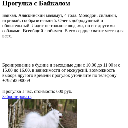
Прогулка с Байкалом
Байкал. Аляскинский маламут, 4 года. Молодой, сильный,
игривый, сообразительный. Очень добродушный и
общительный. Ладит не только с людьми, но и с другими
собаками. Всеобщий любимец. В его сердце хватит места для
всех.
Бронирование в будние и выходные дни с 10.00 до 11.00 и с
15.00 до 16.00, в зависимости от экскурсий, возможность
выбора другого времени прогулок уточняйте по телефону
+79250690069
Прогулка 1 час, стоимость:
600
руб.
Забронировать