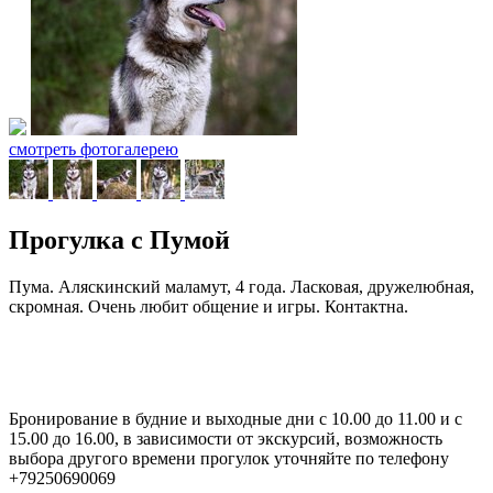
смотреть фотогалерею
Прогулка с Пумой
Пума. Аляскинский маламут, 4 года. Ласковая, дружелюбная,
скромная. Очень любит общение и игры. Контактна.
Бронирование в будние и выходные дни с 10.00 до 11.00 и с
15.00 до 16.00, в зависимости от экскурсий, возможность
выбора другого времени прогулок уточняйте по телефону
+79250690069