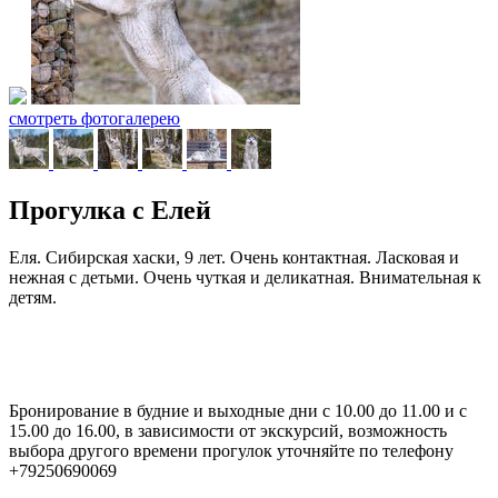
смотреть фотогалерею
Прогулка с Елей
Еля. Сибирская хаски, 9 лет. Очень контактная. Ласковая и
нежная с детьми. Очень чуткая и деликатная. Внимательная к
детям.
Бронирование в будние и выходные дни с 10.00 до 11.00 и с
15.00 до 16.00, в зависимости от экскурсий, возможность
выбора другого времени прогулок уточняйте по телефону
+79250690069