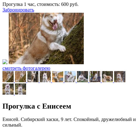
Прогулка 1 час, стоимость:
600
руб.
Забронировать
смотреть фотогалерею
Прогулка с Енисеем
Енисей. Сибирский хаски, 9 лет. Спокойный, дружелюбный и
сильный.