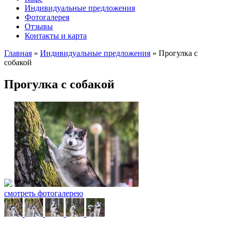
Индивидуальные предложения
Фотогалерея
Отзывы
Контакты и карта
Главная
»
Индивидуальные предложения
»
Прогулка с
собакой
Прогулка с собакой
смотреть фотогалерею