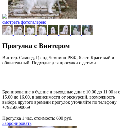
смотреть фотогалерею
Прогулка с Винтером
Винтер. Самоед, Гранд Чемпион РКФ, 6 лет. Красивый и
общительный. Подходит для прогулки с детьми.
Бронирование в будние и выходные дни с 10.00 до 11.00 и с
15.00 до 16.00, в зависимости от экскурсий, возможность
выбора другого времени прогулок уточняйте по телефону
+79250690069
Прогулка 1 час, стоимость:
600
руб.
Забронировать