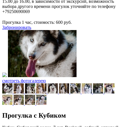
15.00 до 16.00, в зависимости от экскурсий, возможность
выбора другого времени прогулок уточняйте по телефону
+79250690069
Прогулка 1 час, стоимость:
600
руб.
Забронировать
смотреть фотогалерею
Прогулка с Кубиком