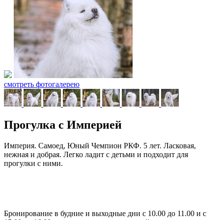
смотреть фотогалерею
Прогулка с Империей
Империя. Самоед, Юный Чемпион РКФ. 5 лет. Ласковая,
нежная и добрая. Легко ладит с детьми и подходит для
прогулки с ними.
Бронирование в будние и выходные дни с 10.00 до 11.00 и с