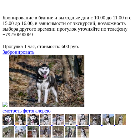
Бронирование в будние и выходные дни с 10.00 до 11.00 и с
15.00 до 16.00, в зависимости от экскурсий, возможность
выбора другого времени прогулок уточняйте по телефону
+79250690069
Прогулка 1 час, стоимость:
600
руб.
Забронировать
смотреть фотогалерею