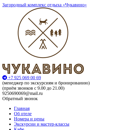
Загородный комплекс отдыха «Чукавино»
+7 925 069 00 69
(менеджер по экскурсиям и бронированию)
(приём звонков с 9.00 до 21.00)
9250690069@mail.ru
Обратный звонок
Главная
Об отеле
Номера и цены
Экскурсии и мастер-классы
Кафе