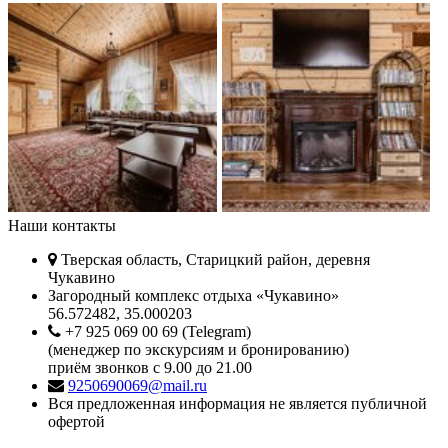
Наши контакты
Тверская область, Старицкий район, деревня
Чукавино
Загородный комплекс отдыха «Чукавино»
56.572482, 35.000203
+7 925 069 00 69 (Telegram)
(менеджер по экскурсиям и бронированию)
приём звонков с 9.00 до 21.00
9250690069@mail.ru
Вся предложенная информация не является публичной
офертой