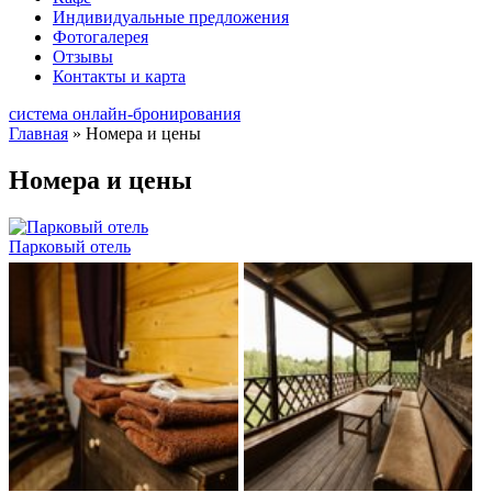
Индивидуальные предложения
Фотогалерея
Отзывы
Контакты и карта
система онлайн-бронирования
Главная
»
Номера и цены
Номера и цены
Парковый отель