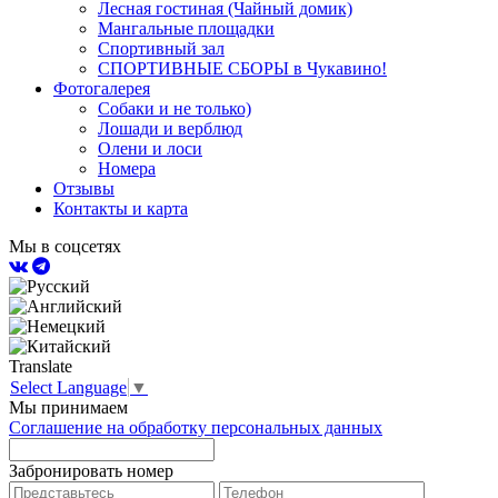
Лесная гостиная (Чайный домик)
Мангальные площадки
Спортивный зал
СПОРТИВНЫЕ СБОРЫ в Чукавино!
Фотогалерея
Собаки и не только)
Лошади и верблюд
Олени и лоси
Номера
Отзывы
Контакты и карта
Мы в соцсетях
Translate
Select Language
▼
Мы принимаем
Соглашение на обработку персональных данных
Забронировать номер