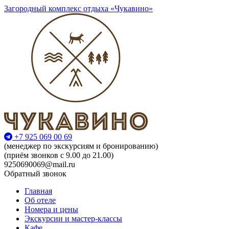
Загородный комплекс отдыха «Чукавино»
+7 925 069 00 69
(менеджер по экскурсиям и бронированию)
(приём звонков с 9.00 до 21.00)
9250690069@mail.ru
Обратный звонок
Главная
Об отеле
Номера и цены
Экскурсии и мастер-классы
Кафе