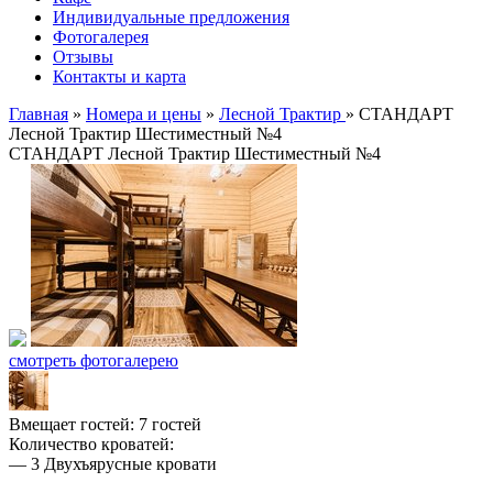
Индивидуальные предложения
Фотогалерея
Отзывы
Контакты и карта
Главная
»
Номера и цены
»
Лесной Трактир
»
СТАНДАРТ
Лесной Трактир Шестиместный №4
СТАНДАРТ Лесной Трактир Шестиместный №4
смотреть фотогалерею
Вмещает гостей: 7 гостей
Количество кроватей:
— 3 Двухъярусные кровати