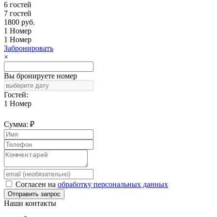
6 гостей
7 гостей
1800
руб.
1 Номер
1 Номер
Забронировать
×
Вы бронируете номер
Гостей:
1 Номер
Сумма:
₽
Согласен на
обработку персональных данных
Наши контакты